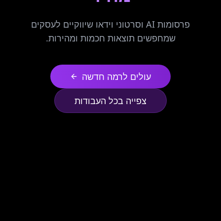
פרסומות AI וסרטוני וידאו שיווקיים לעסקים
שמחפשים תוצאות חכמות ומהירות.
עולים לרמה חדשה
צפייה בכל העבודות