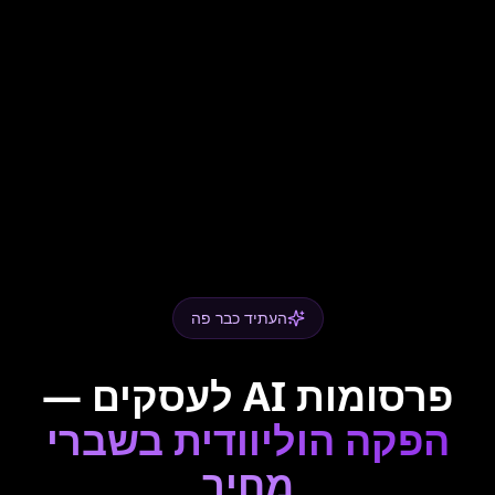
העתיד כבר פה
פרסומות AI לעסקים —
הפקה הוליוודית בשברי
מחיר