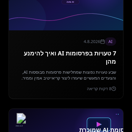
4.8.2026
AI
7 טעויות בפרסומות AI ואיך להימנע
מהן
שבע טעויות נפוצות שמחלישות פרסומות מבוססות AI,
והצעדים המעשיים שיעזרו ליצור קריאייטיב אמין וממיר.
8
דקות קריאה