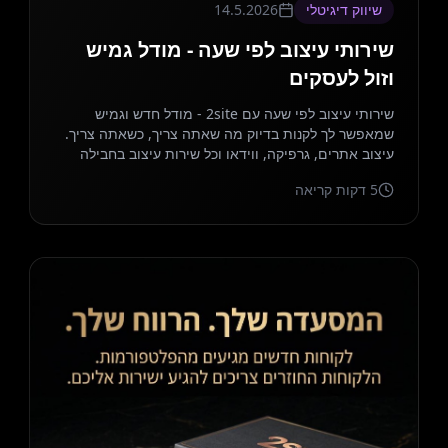
שיווק דיגיטלי
14.5.2026
שירותי עיצוב לפי שעה - מודל גמיש
וזול לעסקים
שירותי עיצוב לפי שעה עם 2site - מודל חדש וגמיש
שמאפשר לך לקנות בדיוק מה שאתה צריך, כשאתה צריך.
עיצוב אתרים, גרפיקה, ווידאו וכל שירות עיצוב בחבילה
אחת.
5
דקות קריאה