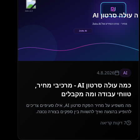
4.8.2026
AI
כמה עולה סרטון AI - מרכיבי מחיר,
טווחי עבודה ומה מקבלים
מה משפיע על מחיר הפקת סרטון AI, אילו סעיפים צריכים
להופיע בהצעה ואיך להשוות בין ספקים בצורה נכונה.
7
דקות קריאה