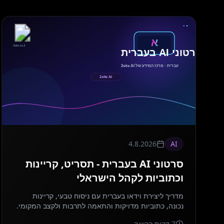
4.8.2026
AI
סרטוני AI בעברית - תסריט, קריינות
וכתוביות לקהל הישראלי
מדריך ליצירת וידאו בעברית עם ניסוח טבעי, קריינות
נכונה, כתוביות מדויקות והתאמה לתרבות ולקצב המקומי.
7
דקות קריאה