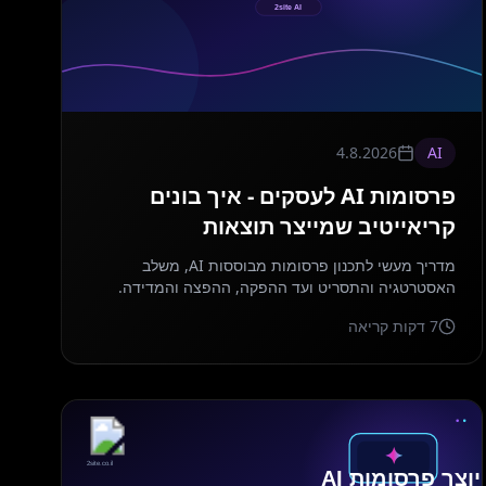
4.8.2026
AI
פרסומות AI לעסקים - איך בונים
קריאייטיב שמייצר תוצאות
מדריך מעשי לתכנון פרסומות מבוססות AI, משלב
האסטרטגיה והתסריט ועד ההפקה, ההפצה והמדידה.
7
דקות קריאה