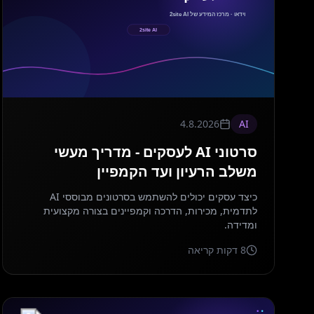
4.8.2026
AI
סרטוני AI לעסקים - מדריך מעשי
משלב הרעיון ועד הקמפיין
כיצד עסקים יכולים להשתמש בסרטונים מבוססי AI
לתדמית, מכירות, הדרכה וקמפיינים בצורה מקצועית
ומדידה.
8
דקות קריאה