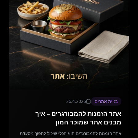
בניית אתרים
26.4.2026
אתר הזמנות להמבורגרים – איך
מבנים אתר שמוכר המון
אתר הזמנות להמבורגרים הוא הכלי שיכול להפוך מסעדת