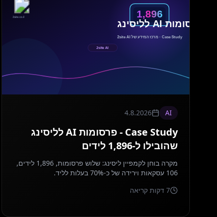
4.8.2026
AI
Case Study - פרסומות AI לליסינג
שהובילו ל-1,896 לידים
מקרה בוחן לקמפיין ליסינג: שלוש פרסומות, 1,896 לידים,
106 עסקאות וירידה של כ-70% בעלות לליד.
7
דקות קריאה