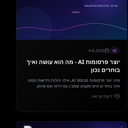
4.8.2026
AI
יוצר פרסומות AI - מה הוא עושה ואיך
בוחרים נכון
מהו יוצר פרסומות מבוסס AI, אילו יכולות נדרשות ממנו
ואיך בוחרים איש מקצוע שמבין גם וידאו וגם שיווק.
7
דקות קריאה