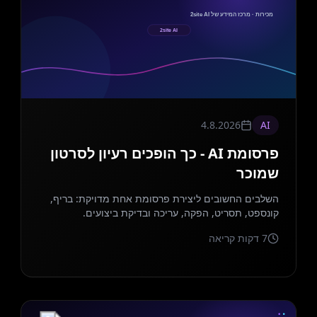
4.8.2026
AI
פרסומת AI - כך הופכים רעיון לסרטון
שמוכר
השלבים החשובים ליצירת פרסומת אחת מדויקת: בריף,
קונספט, תסריט, הפקה, עריכה ובדיקת ביצועים.
7
דקות קריאה