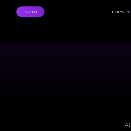
מידע
אודות
צרו קשר