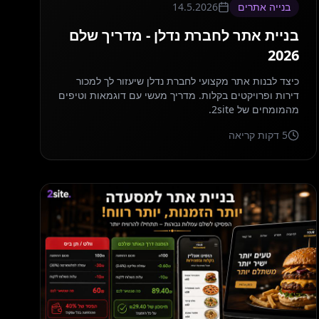
בנייה אתרים
14.5.2026
בניית אתר לחברת נדלן - מדריך שלם
2026
כיצד לבנות אתר מקצועי לחברת נדלן שיעזור לך למכור
דירות ופרויקטים בקלות. מדריך מעשי עם דוגמאות וטיפים
מהמומחים של 2site.
5
דקות קריאה