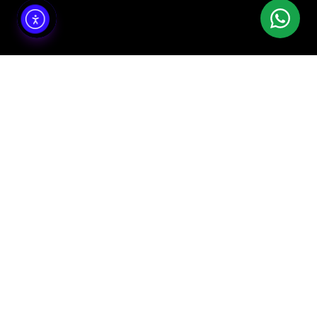
הבית הדיגיטלי של עסקים בישראל. בניית אתרים, עיצוב גרפי,
ניהול קמפיינים וצמיחה דיגיטלית.
קישורים מהירים
ראשי