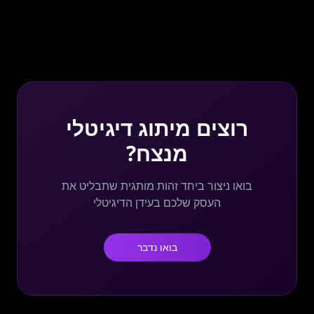
רוצים מיתוג דיגיטלי
מנצח?
בואו ניצור ביחד זהות מותגית שתבליט את
העסק שלכם בעידן הדיגיטלי
בואו נדבר