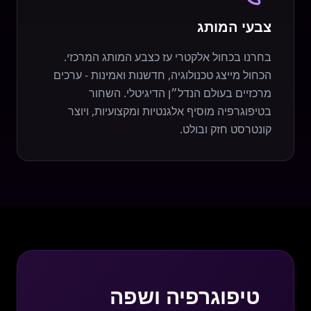
צבעי המותג
בחרנו בכחול אלקטרי עז כצבע המותג המרכזי.
הכחול מייצג טכנולוגיה, חדשנות ואמינות - ערכים
מרכזיים בעולם הנדל״ן הדיגיטלי. השחור
בטיפוגרפיה מוסיף אלגנטיות ומקצועיות, ויוצר
קונטרסט חזק ובולט.
טיפוגרפיה ושפה