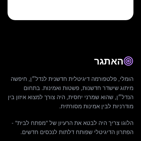
האתגר
הומלי, פלטפורמה דיגיטלית חדשנית לנדל״ן, חיפשה
מיתוג שישדר חדשנות, פשטות ואמינות. בתחום
הנדל״ן, שהוא שמרני יחסית, היה צורך למצוא איזון בין
מודרניות לבין אמינות מסורתית.
הלוגו צריך היה לבטא את הרעיון של "מפתח לבית" -
הפתרון הדיגיטלי שפותח דלתות לנכסים חדשים.