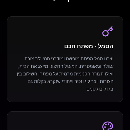
הסמל - מפתח חכם
יצרנו סמל מפתח מופשט ומודרני המשלב צורה
עגולה וגיאומטרית. המעגל החיצוני מייצג את הבית,
ואילו הצורה הפנימית מרמזת על מפתח. השילוב בין
הצורות יוצר לוגו זכיר וייחודי שנקרא בקלות גם
בגדלים קטנים.