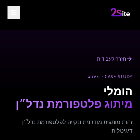
חזרה לעבודות
CASE STUDY - מיתוג
הומלי
מיתוג פלטפורמת נדל״ן
זהות מותגית מודרנית ונקייה לפלטפורמת נדל״ן
דיגיטלית