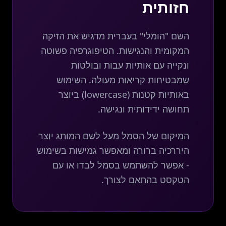
חזותית
השם "הומלי" בעברית מדגיש את הזיקה
המקומית והנגישות. הטיפוגרפיה פשוטה
ונקייה עם אותיות עבות ובולטות
שמבטיחות קריאות מעולה. השימוש
באותיות קטנות (lowercase) ביוצר
תחושה ידידותית ונגישה.
המיקום של הסמל מעל לשם המותג יוצר
היררכיה ברורה ומאפשר גמישות בשימוש
- אפשר להשתמש בסמל לבדו או עם
הטקסט בהתאם לצורך.