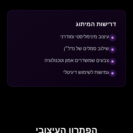
דרישות המיתוג
עיצוב מינימליסטי ומודרני
שילוב סמלים של נדל״ן
צבעים שמשדרים אמון וטכנולוגיה
גמישות לשימוש דיגיטלי
הפתרון העיצובי