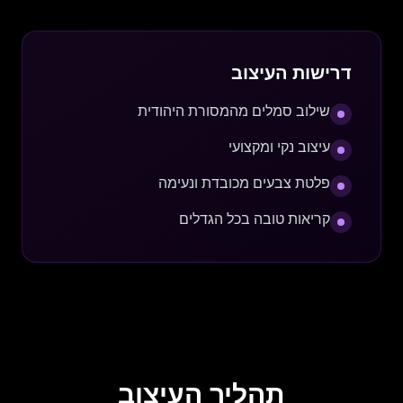
דרישות העיצוב
שילוב סמלים מהמסורת היהודית
עיצוב נקי ומקצועי
פלטת צבעים מכובדת ונעימה
קריאות טובה בכל הגדלים
תהליך העיצוב