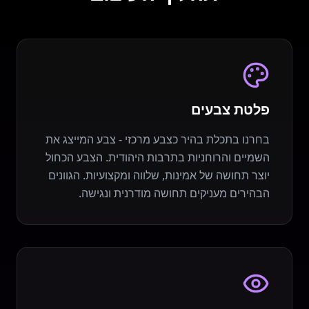
פלטת צבעים
בחרנו בתכלת בהיר כצבע מרכזי - צבע המייצג את
השמיים והרוחניות בתרבות היהודית. הצבע הכחול
יוצר תחושה של אמינות, שלווה ומקצועיות. הגוונים
הבהירים מעניקים תחושה מודרנית ונגישה.