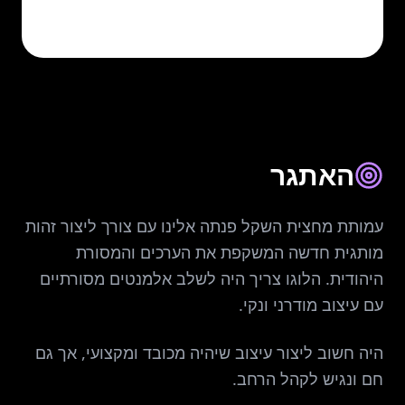
האתגר
עמותת מחצית השקל פנתה אלינו עם צורך ליצור זהות
מותגית חדשה המשקפת את הערכים והמסורת
היהודית. הלוגו צריך היה לשלב אלמנטים מסורתיים
עם עיצוב מודרני ונקי.
היה חשוב ליצור עיצוב שיהיה מכובד ומקצועי, אך גם
חם ונגיש לקהל הרחב.