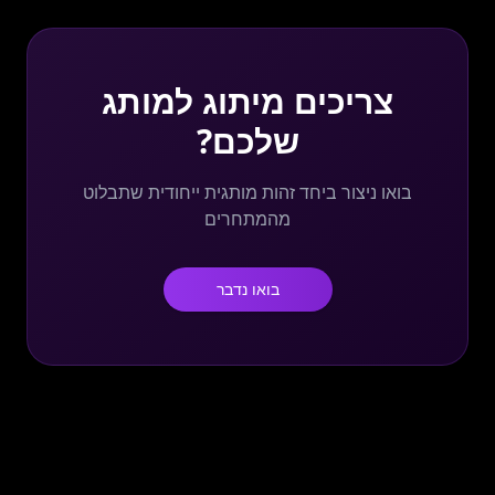
צריכים מיתוג למותג
שלכם?
בואו ניצור ביחד זהות מותגית ייחודית שתבלוט
מהמתחרים
בואו נדבר