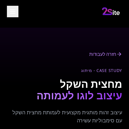
חזרה לעבודות
CASE STUDY - מיתוג
מחצית השקל
עיצוב לוגו לעמותה
עיצוב זהות מותגית מקצועית לעמותת מחצית השקל
עם סימבוליות עשירה