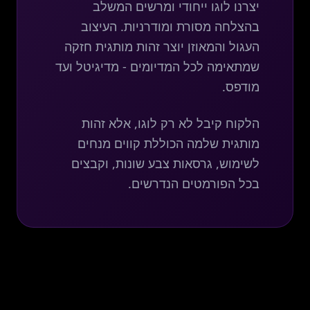
יצרנו לוגו ייחודי ומרשים המשלב
בהצלחה מסורת ומודרניות. העיצוב
העגול והמאוזן יוצר זהות מותגית חזקה
שמתאימה לכל המדיומים - מדיגיטל ועד
מודפס.
הלקוח קיבל לא רק לוגו, אלא זהות
מותגית שלמה הכוללת קווים מנחים
לשימוש, גרסאות צבע שונות, וקבצים
בכל הפורמטים הנדרשים.