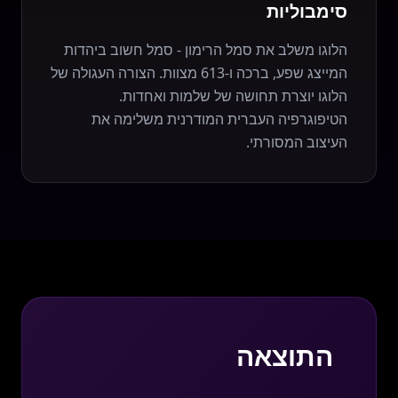
סימבוליות
הלוגו משלב את סמל הרימון - סמל חשוב ביהדות
המייצג שפע, ברכה ו-613 מצוות. הצורה העגולה של
הלוגו יוצרת תחושה של שלמות ואחדות.
הטיפוגרפיה העברית המודרנית משלימה את
העיצוב המסורתי.
התוצאה