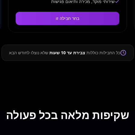
שירותי מוקד, מכירה ותיאום פגישות
בחר חבילה זו
כל החבילות כוללות
צבירת עד 10 שעות
שלא נוצלו לחודש הבא
שקיפות מלאה בכל פעולה