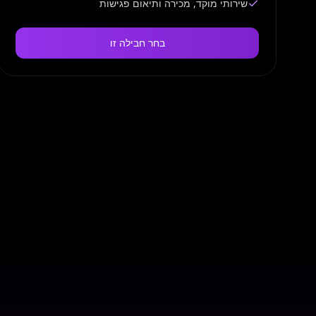
שירותי מוקד, מכירה ותיאום פגישות
בחר חבילה זו