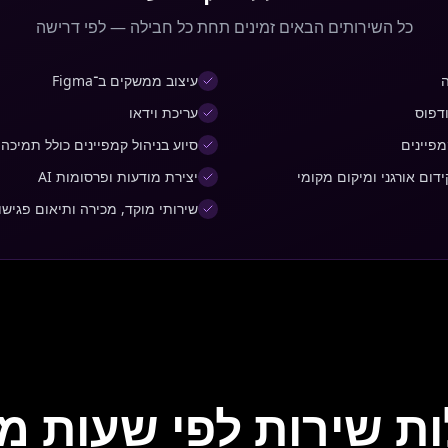
כל השירותים הבאים זמינים תחת כל חבילה — לפי דרישה
ה
עיצוב ממשקים ב־Figma
ודפוס
עריכת וידאו
מפיינים
סיוע בניהול קמפיינים כולל תמיכה 
יצירת מודעות ופרסומות AI
שירותי מוקד, מכירה ותיאום פגישו
ת שירות לפי שעות 