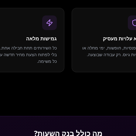
 עלויות מעסיק
גמישות מלאה
פנסיות, חופשות, ימי מחלה או
כל השירותים תחת חבילה אחת.
ות גיוס. רק עבודה שבוצעה.
בלי לפתוח הצעת מחיר חדשה על
כל משימה.
מה כולל בנק השעות?