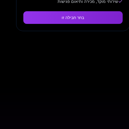
שירותי מוקד, מכירה ותיאום פגישות
בחר חבילה זו