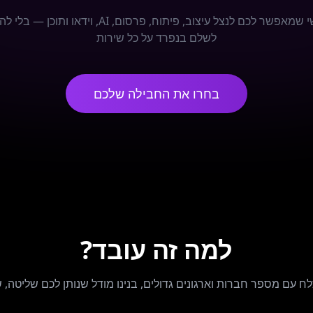
בנק שעות חודשי שמאפשר לכם לנצל עיצוב, פיתוח, פרסום, I
לשלם בנפרד על כל שירות
בחרו את החבילה שלכם
למה זה עובד?
לח עם מספר חברות וארגונים גדולים, בנינו מודל שנותן לכם שליטה, 