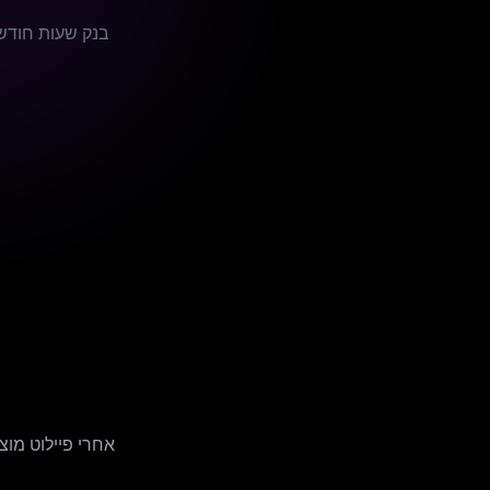
אחרי פיילוט מוצ