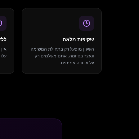
שקיפות מלאה
ללא
השעון מופעל רק בתחילת המשימה
אין 
ונעצר בסיומה. אתם משלמים רק
עלוי
על עבודה אמיתית.